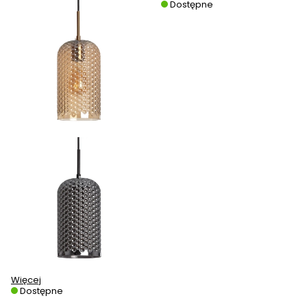
Dostępne
Więcej
Dostępne