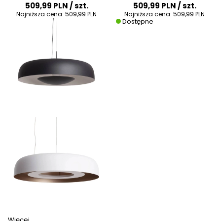
509,99 PLN
/ szt.
509,99 PLN
/ szt.
Najniższa cena:
509,99 PLN
Najniższa cena:
509,99 PLN
Dostępne
Więcej