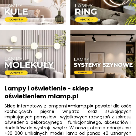
Lampy i oświetlenie - sklep z
oświetleniem mlamp.pl
Sklep internetowy z lampami =mlamp.pl= powstał dla osób
kochających piękne wnętrza oraz szukających
inspirujących pomysłów i wyjątkowych rozwiązań z zakresu
oświetlenia dekoracyjnego i funkcjonalnego, akcesoriów i
dodatków do wystroju wnętrz. W naszej ofercie odnajdziesz
+30 000 unikalnych modeli lamp od ponad 40 uznanych