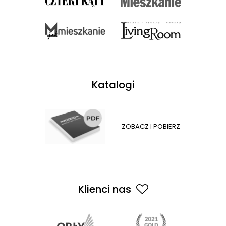
Katalogi
ZOBACZ I POBIERZ
Klienci nas