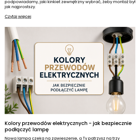
podpowiadamy, jaki kinkiet zewnętrzny wybrać, żeby montaż był
jak najprostszy.
Czytaj więcej
Kolory przewodów elektrycznych - jak bezpiecznie
podłączyć lampę
Nowa lampa czeka na zawieszenie, a Ty patrzysz na trzy