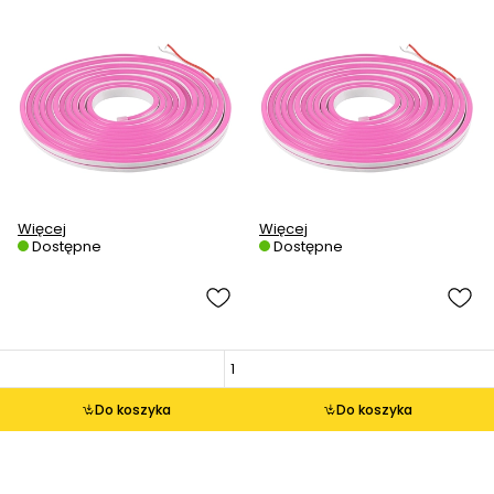
Więcej
Więcej
Dostępne
Dostępne
Do koszyka
Do koszyka