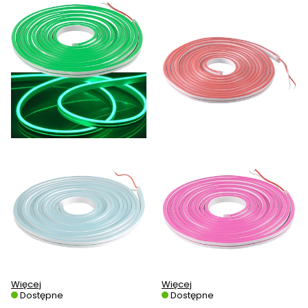
Więcej
Więcej
Dostępne
Dostępne