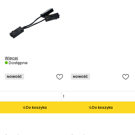
Więcej
Dostępne
NOWOŚĆ
NOWOŚĆ
Do koszyka
Do koszyka