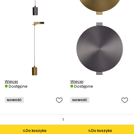
Więcej
Więcej
Dostępne
Dostępne
NOWOŚĆ
NOWOŚĆ
Do koszyka
Do koszyka