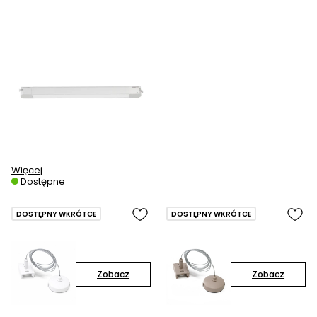
Więcej
Dostępne
DOSTĘPNY WKRÓTCE
DOSTĘPNY WKRÓTCE
Zobacz
Zobacz