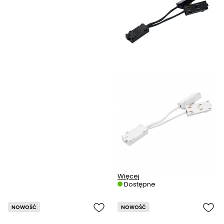
Więcej
Dostępne
NOWOŚĆ
NOWOŚĆ