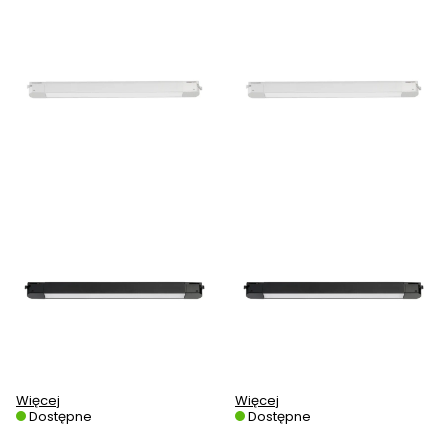
Więcej
Więcej
Dostępne
Dostępne