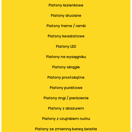
Plafony łazienkowe
Plafony druciane
Plafony frame / ramki
Plafony kwadratowe
Plafony LED
Plafony na wysięgniku
Plafony okrągłe
Plafony prostokątne
Plafony punktowe
Plafony ringi / pierścienie
Plafony z abażurem
Plafony z czujnikiem ruchu
Plafony ze zmienną barwą światła