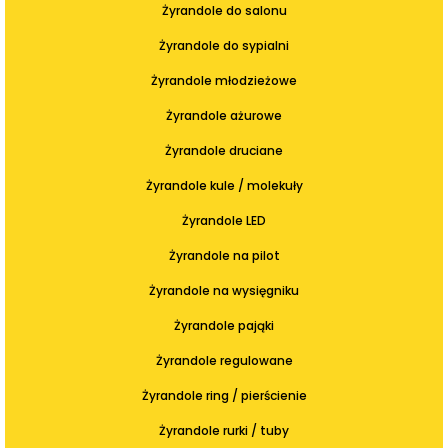
Żyrandole do salonu
Żyrandole do sypialni
Żyrandole młodzieżowe
Żyrandole ażurowe
Żyrandole druciane
Żyrandole kule / molekuły
Żyrandole LED
Żyrandole na pilot
Żyrandole na wysięgniku
Żyrandole pająki
Żyrandole regulowane
Żyrandole ring / pierścienie
Żyrandole rurki / tuby