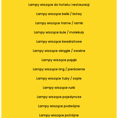
Lampy wiszące do hotelu i restauracji
Lampy wiszące belki / listwy
Lampy wiszące frame / ramki
Lampy wiszące kule / molekuły
Lampy wiszące kwadratowe
Lampy wiszące okrągłe / owalne
Lampy wiszące pająki
Lampy wiszące ring / pierścienie
Lampy wiszące tuby / sople
Lampy wiszące rurki
Lampy wiszące pojedyncze
Lampy wiszące podwójne
Lampy wiszące potrójne