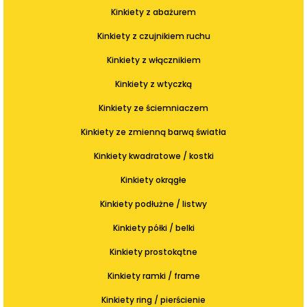
Kinkiety z abażurem
Kinkiety z czujnikiem ruchu
Kinkiety z włącznikiem
Kinkiety z wtyczką
Kinkiety ze ściemniaczem
Kinkiety ze zmienną barwą światła
Kinkiety kwadratowe / kostki
Kinkiety okrągłe
Kinkiety podłużne / listwy
Kinkiety półki / belki
Kinkiety prostokątne
Kinkiety ramki / frame
Kinkiety ring / pierścienie