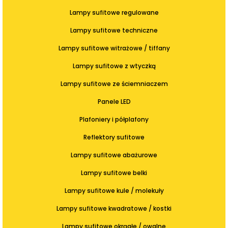
Lampy sufitowe regulowane
Lampy sufitowe techniczne
Lampy sufitowe witrażowe / tiffany
Lampy sufitowe z wtyczką
Lampy sufitowe ze ściemniaczem
Panele LED
Plafoniery i półplafony
Reflektory sufitowe
Lampy sufitowe abażurowe
Lampy sufitowe belki
Lampy sufitowe kule / molekuły
Lampy sufitowe kwadratowe / kostki
Lampy sufitowe okrągłe / owalne