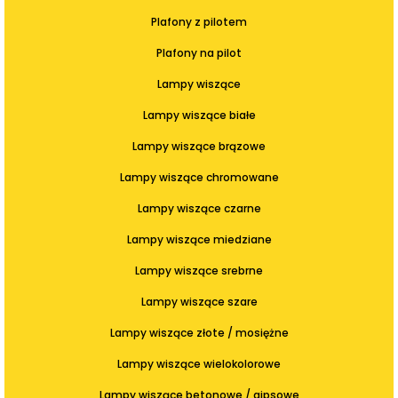
Plafony z pilotem
Plafony na pilot
Lampy wiszące
Lampy wiszące białe
Lampy wiszące brązowe
Lampy wiszące chromowane
Lampy wiszące czarne
Lampy wiszące miedziane
Lampy wiszące srebrne
Lampy wiszące szare
Lampy wiszące złote / mosiężne
Lampy wiszące wielokolorowe
Lampy wiszące betonowe / gipsowe