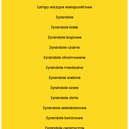
Lampy wiszące wielopunktowe
Żyrandole
Żyrandole białe
Żyrandole brązowe
Żyrandole czarne
Żyrandole chromowane
Żyrandole miedziane
Żyrandole srebrne
Żyrandole szare
Żyrandole złote
Żyrandole wielokolorowe
Żyrandole betonowe
Żyrandole ceramiczne