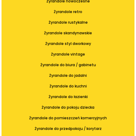
Żyrandole nowoczesne
Żyrandole retro
Żyrandole rustykalne
Żyrandole skandynawskie
Żyrandole styl dworkowy
Żyrandole vintage
Żyrandole do biura / gabinetu
Żyrandole do jadalni
Żyrandole do kuchni
Żyrandole do łazienki
Żyrandole do pokoju dziecka
Żyrandole do pomieszczeń komercyjnych
Żyrandole do przedpokoju / korytarz