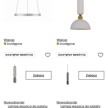
Więcej
Więcej
Dostępne
Dostępne
DOSTĘPNY WKRÓTCE
DOSTĘPNY WKRÓTCE
Zobacz
Zobacz
Nowodvorski
Nowodvorski
Lampa wisząca do salonu
Lampa wisząca do jadalni