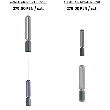
CAMELEON SINGLES 12200
CAMELEON SINGLES 12201
jedwabisty grafit
jedwabisty grafit
275,00 PLN
/ szt.
275,00 PLN
/ szt.