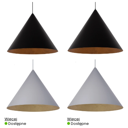
Więcej
Więcej
Dostępne
Dostępne