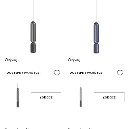
Więcej
Więcej
DOSTĘPNY WKRÓTCE
DOSTĘPNY WKRÓTCE
Zobacz
Zobacz