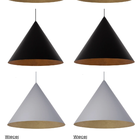
Więcej
Więcej