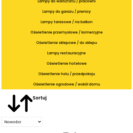
Lampy do warsztatu / pracowni
Lampy do garażu / piwnicy
Lampy tarasowe / na balkon
Oświetlenie przemysłowe / komercyjne
Oświetlenie sklepowe / do sklepu
Lampy restauracyjne
Oświetlenie hotelowe
Oświetlenie holu / przedpokoju
Oświetlenie ogrodowe / wokół domu
Sortuj