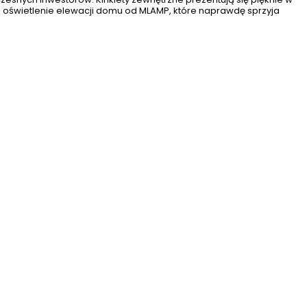
j oświetlenie elewacji domu od MLAMP, które naprawdę sprzyja