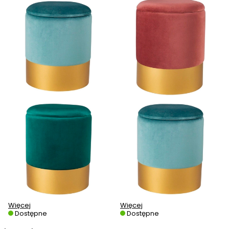
Więcej
Więcej
Dostępne
Dostępne