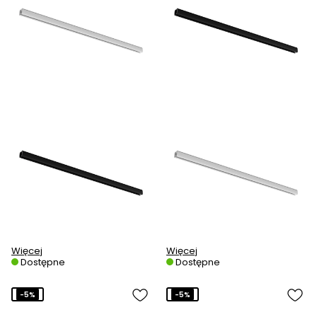
Więcej
Więcej
Dostępne
Dostępne
-5%
-5%