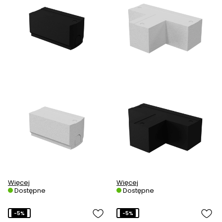
Więcej
Więcej
Dostępne
Dostępne
-5%
-5%