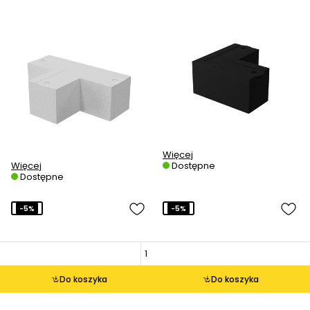
Więcej
Więcej
Dostępne
Dostępne
-5%
-5%
Do koszyka
Do koszyka