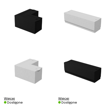
Więcej
Więcej
Dostępne
Dostępne