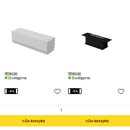
Więcej
Więcej
Dostępne
Dostępne
-5%
-5%
Do koszyka
Do koszyka