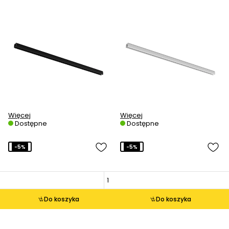
Więcej
Więcej
Dostępne
Dostępne
-5%
-5%
Do koszyka
Do koszyka