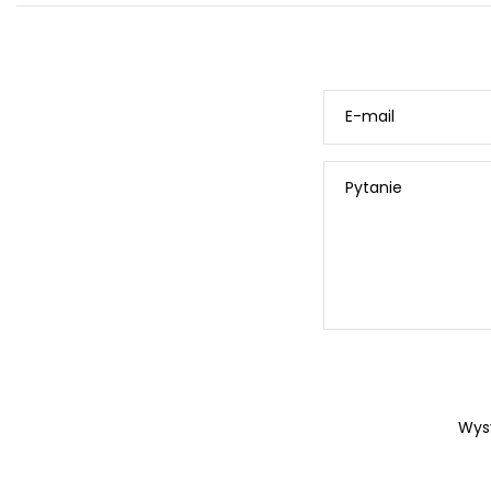
E-mail
Pytanie
Wys