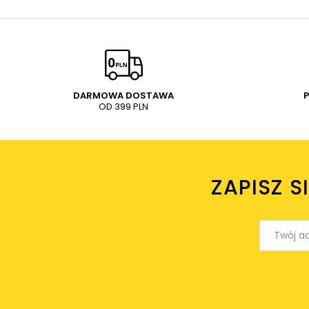
DARMOWA DOSTAWA
OD 399 PLN
ZAPISZ S