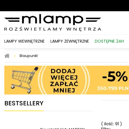
LAMPY WEWNĘTRZNE
LAMPY ZEWNĘTRZNE
DOSTĘPNE 24H
Blaupunkt
BESTSELLERY
( ilość: 91 )