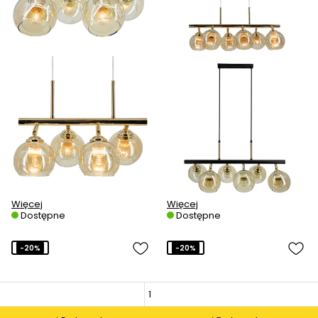
Więcej
Więcej
Dostępne
Dostępne
-20%
-20%