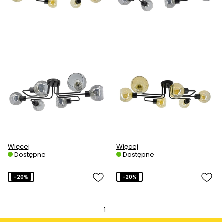
Więcej
Więcej
Dostępne
Dostępne
-20%
-20%