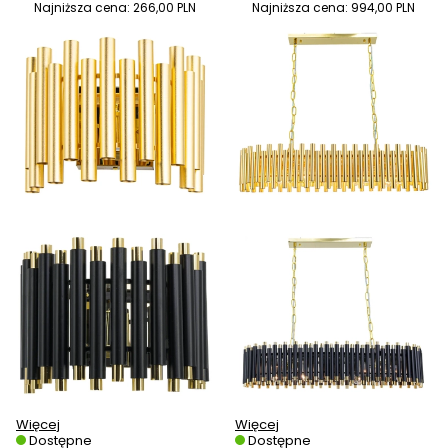
Najniższa cena:
266,00 PLN
Najniższa cena:
994,00 PLN
Więcej
Więcej
Dostępne
Dostępne