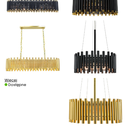
Więcej
Dostępne