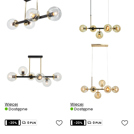
Więcej
Więcej
Dostępne
Dostępne
-20%
0 PLN
-20%
0 PLN