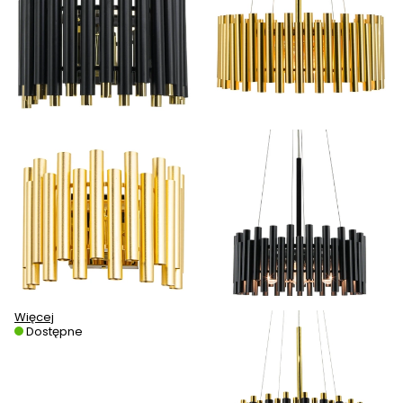
Więcej
Dostępne