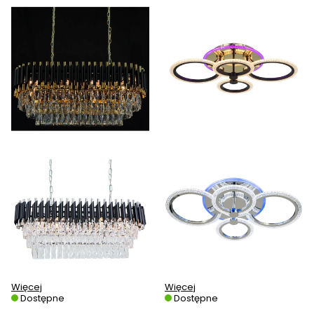
Więcej
Więcej
Dostępne
Dostępne