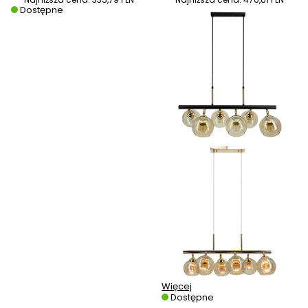
Dostępne
Więcej
Dostępne