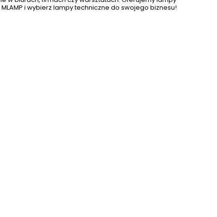
 MLAMP i wybierz lampy techniczne do swojego biznesu!