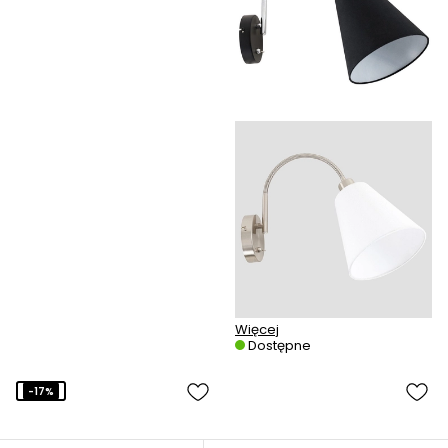
Więcej
Dostępne
-17%