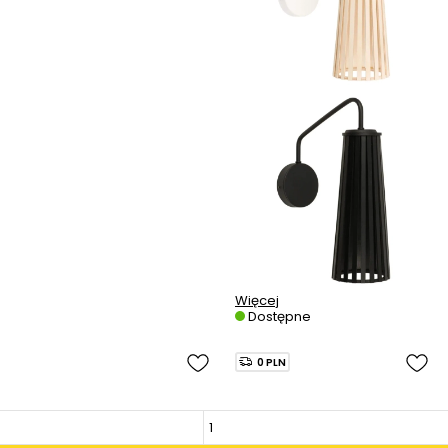
Więcej
Dostępne
0 PLN