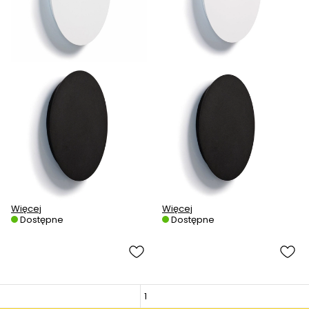
Więcej
Więcej
Dostępne
Dostępne