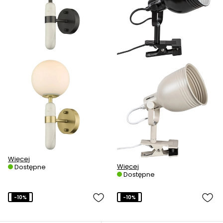
Więcej
Więcej
Dostępne
Dostępne
-10%
-10%