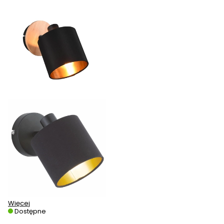
Więcej
Dostępne