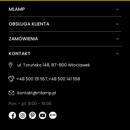
MLAMP
OBSŁUGA KLIENTA
ZAMÓWIENIA
KONTAKT
ul. Toruńska 148, 87-800 Włocławek
+48 500 131 557,
+48 500 141 558
kontakt@mlamp.pl
Pon. - pt. 8:00 - 16:00