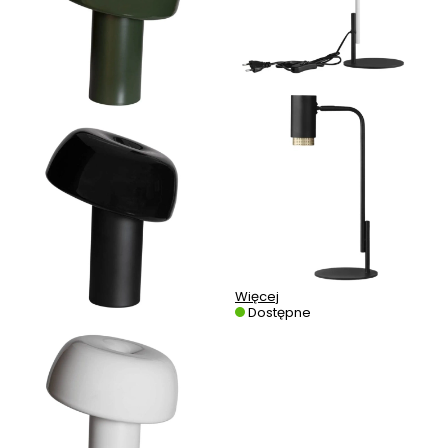
Więcej
Dostępne