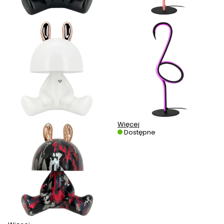
Więcej
Dostępne