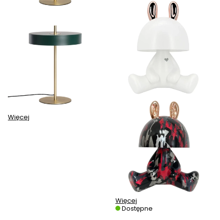
Więcej
Więcej
Dostępne