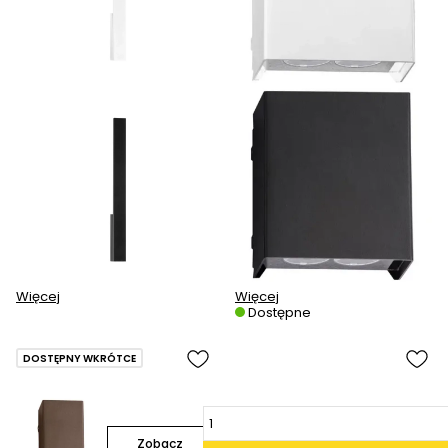
Więcej
Więcej
Dostępne
DOSTĘPNY WKRÓTCE
Zobacz