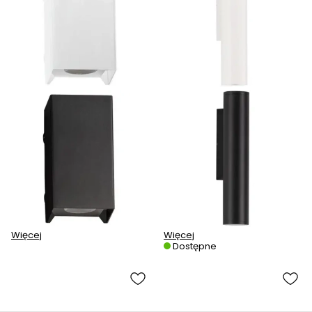
Więcej
Więcej
Dostępne