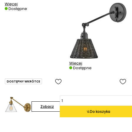
Więcej
Dostępne
Więcej
Dostępne
DOSTĘPNY WKRÓTCE
Zobacz
Do koszyka