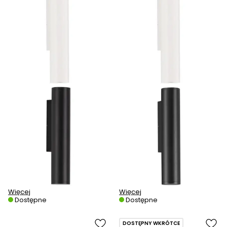
Więcej
Więcej
Dostępne
Dostępne
DOSTĘPNY WKRÓTCE