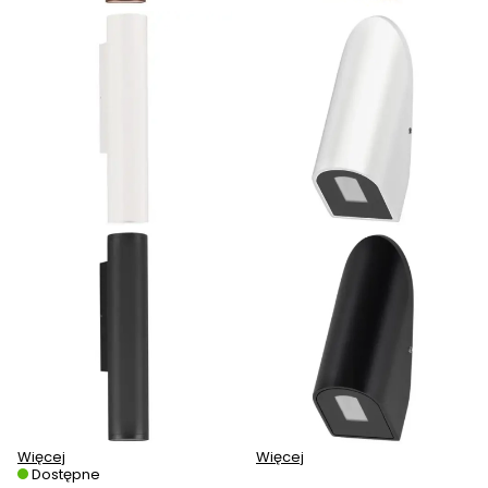
Więcej
Więcej
Dostępne