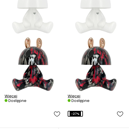
Więcej
Więcej
Dostępne
Dostępne
-27%