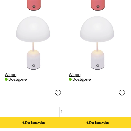
Więcej
Więcej
Dostępne
Dostępne
Do koszyka
Do koszyka