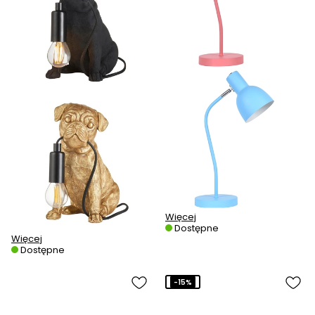
Więcej
Dostępne
Więcej
Dostępne
-15%