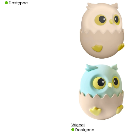
Dostępne
Więcej
Dostępne