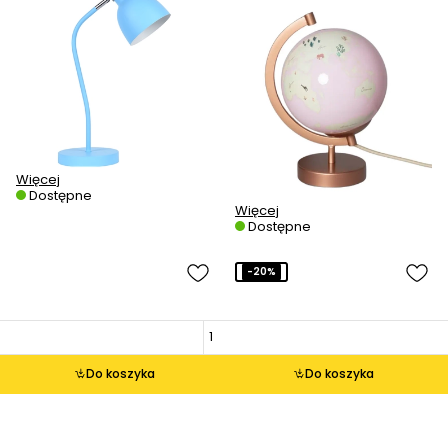
Więcej
Dostępne
Więcej
Dostępne
-20%
Do koszyka
Do koszyka