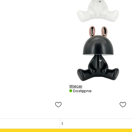
Więcej
Dostępne