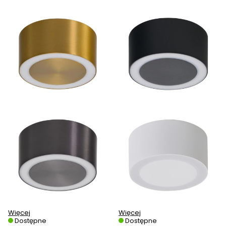
Więcej
Więcej
Dostępne
Dostępne