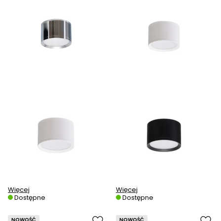
Więcej
Więcej
Dostępne
Dostępne
NOWOŚĆ
NOWOŚĆ