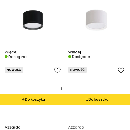
Więcej
Więcej
Dostępne
Dostępne
NOWOŚĆ
NOWOŚĆ
Do koszyka
Do koszyka
Azzardo
Azzardo