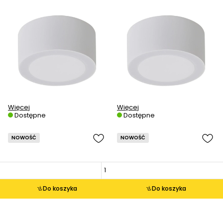
Więcej
Więcej
Dostępne
Dostępne
NOWOŚĆ
NOWOŚĆ
Do koszyka
Do koszyka