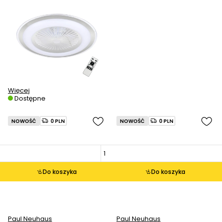
Więcej
Dostępne
NOWOŚĆ
0 PLN
NOWOŚĆ
0 PLN
Do koszyka
Do koszyka
Paul Neuhaus
Paul Neuhaus