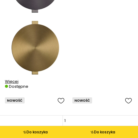
Więcej
Dostępne
NOWOŚĆ
NOWOŚĆ
Do koszyka
Do koszyka