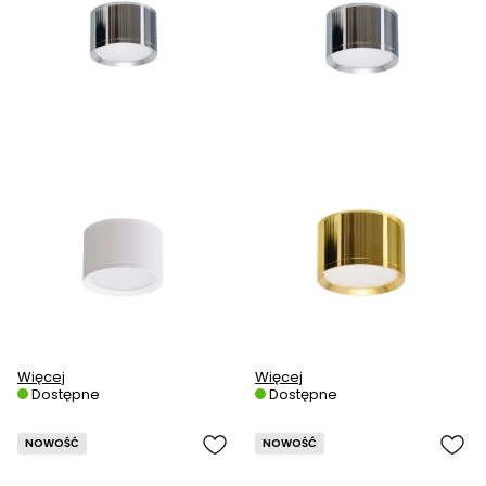
Więcej
Więcej
Dostępne
Dostępne
NOWOŚĆ
NOWOŚĆ