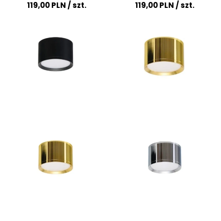
119,00 PLN
/ szt.
119,00 PLN
/ szt.