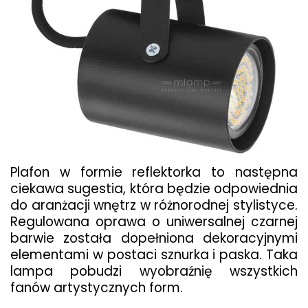
Plafon w formie reflektorka to następna
ciekawa sugestia, która będzie odpowiednia
do aranżacji wnętrz w różnorodnej stylistyce.
Regulowana oprawa o uniwersalnej czarnej
barwie została dopełniona dekoracyjnymi
elementami w postaci sznurka i paska. Taka
lampa pobudzi wyobraźnię wszystkich
fanów artystycznych form.