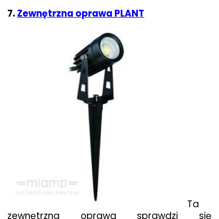
7.
Zewnętrzna oprawa PLANT
Ta
zewnętrzna oprawa sprawdzi się