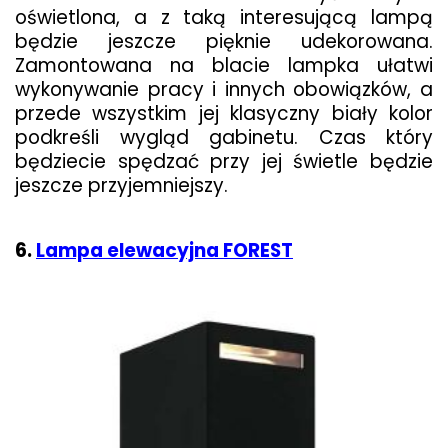
oświetlona, a z taką interesującą lampą
będzie jeszcze pięknie udekorowana.
Zamontowana na blacie lampka ułatwi
wykonywanie pracy i innych obowiązków, a
przede wszystkim jej klasyczny biały kolor
podkreśli wygląd gabinetu. Czas który
będziecie spędzać przy jej świetle będzie
jeszcze przyjemniejszy.
6.
Lampa elewacyjna FOREST