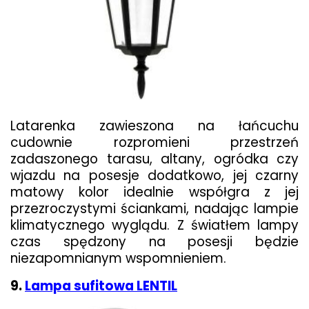
Latarenka zawieszona na łańcuchu
cudownie rozpromieni przestrzeń
zadaszonego tarasu, altany, ogródka czy
wjazdu na posesje dodatkowo, jej czarny
matowy kolor idealnie współgra z jej
przezroczystymi ściankami, nadając lampie
klimatycznego wyglądu. Z światłem lampy
czas spędzony na posesji będzie
niezapomnianym wspomnieniem.
9.
Lampa sufitowa LENTIL