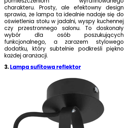
pomieszczeniom wyrafinowanego
charakteru. Prosty, ale efektowny design
sprawia, że lampa ta idealnie nadaje się do
oświetlenia stołu w jadalni, wyspy kuchennej
czy przestronnego salonu. To doskonały
wybór dla osób poszukujących
funkcjonalnego, a zarazem stylowego
dodatku, który subtelnie podkreśli piękno
każdej aranżacji.
3.
Lampa sufitowa reflektor