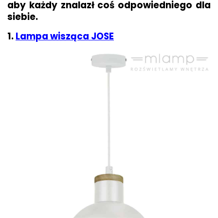
aby każdy znalazł coś odpowiedniego dla
siebie.
1.
Lampa wisząca JOSE