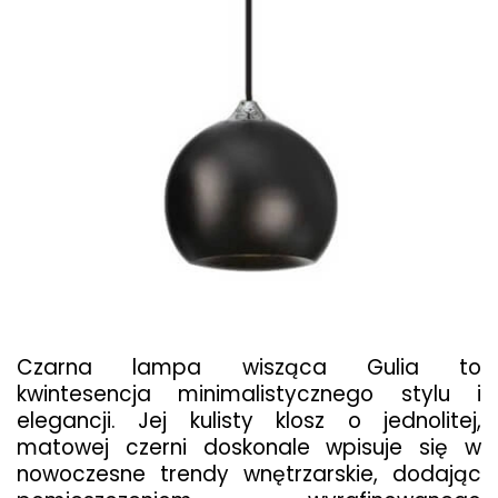
Czarna lampa wisząca Gulia to
kwintesencja minimalistycznego stylu i
elegancji. Jej kulisty klosz o jednolitej,
matowej czerni doskonale wpisuje się w
nowoczesne trendy wnętrzarskie, dodając