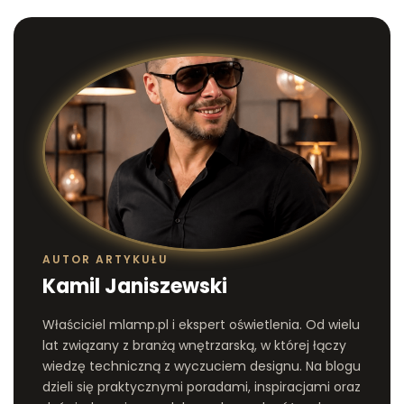
AUTOR ARTYKUŁU
Kamil Janiszewski
Właściciel mlamp.pl i ekspert oświetlenia. Od wielu
lat związany z branżą wnętrzarską, w której łączy
wiedzę techniczną z wyczuciem designu. Na blogu
dzieli się praktycznymi poradami, inspiracjami oraz