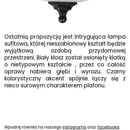
Ostatnią propozycją jest intrygująca lampa
sufitowa, której nieszablonowy kształt będzie
wyjątkową ozdobą przydomowej
przestrzeni. Biały klosz został osłonięty klatką
o nietypowym kształcie , przez co całość
oprawy nabiera głębi i wyrazu. Czarny
kolorystyczny akcent spójnie łączy się z
nieco surowym charakterem plafonu.
Wpadnij również na naszego
instagrama
oraz
facebooka