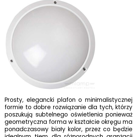
Prosty, elegancki plafon o minimalistycznej
formie to dobre rozwiązanie dla tych, którzy
poszukują subtelnego oświetlenia ponieważ
geometryczna forma w kształcie okręgu ma
ponadczasowy biały kolor, przez co będzie
idealnym tłem dla różnorodnych aranżacji