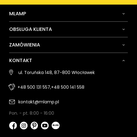
MLAMP
OBSŁUGA KLIENTA
ZAMÓWIENIA
KONTAKT
ul. Toruńska 148, 87-800 Włocławek
+48 500 131 557,
+48 500 141 558
kontakt@mlamp.pl
Pon. - pt. 8:00 - 16:00