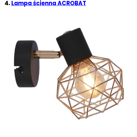
4.
Lampa ścienna ACROBAT