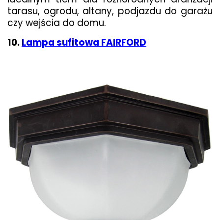
tarasu, ogrodu, altany, podjazdu do garażu
czy wejścia do domu.
10.
Lampa sufitowa FAIRFORD