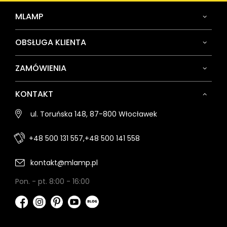
MLAMP
OBSŁUGA KLIENTA
ZAMÓWIENIA
KONTAKT
ul. Toruńska 148, 87-800 Włocławek
+48 500 131 557,
+48 500 141 558
kontakt@mlamp.pl
Pon. - pt. 8:00 - 16:00