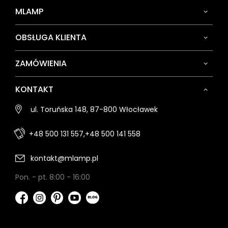
MLAMP
OBSŁUGA KLIENTA
ZAMÓWIENIA
KONTAKT
ul. Toruńska 148, 87-800 Włocławek
+48 500 131 557,
+48 500 141 558
kontakt@mlamp.pl
Pon. - pt. 8:00 - 16:00