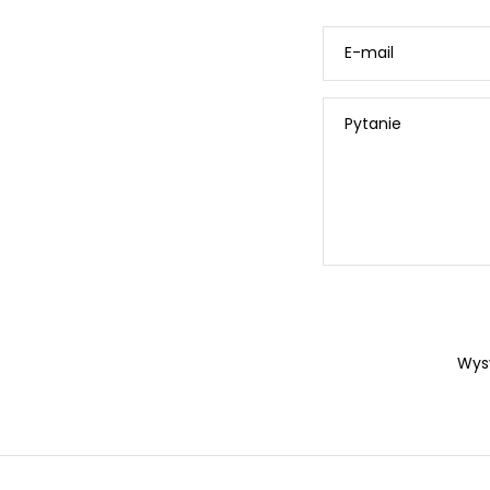
E-mail
Pytanie
Wys