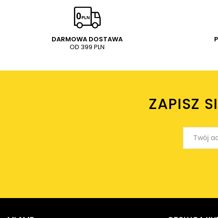
DARMOWA DOSTAWA
OD 399 PLN
ZAPISZ S