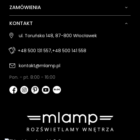
ZAMÓWIENIA
KONTAKT
ul. Toruńska 148, 87-800 Włocławek
+48 500 131 557,
+48 500 141 558
kontakt@mlamp.pl
Pon. - pt. 8:00 - 16:00