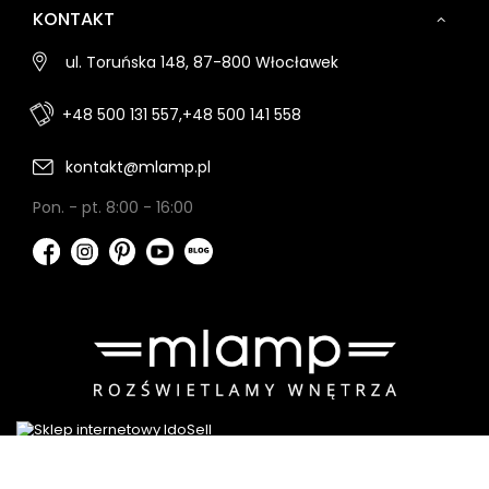
KONTAKT
ul. Toruńska 148, 87-800 Włocławek
+48 500 131 557,
+48 500 141 558
kontakt@mlamp.pl
Pon. - pt. 8:00 - 16:00