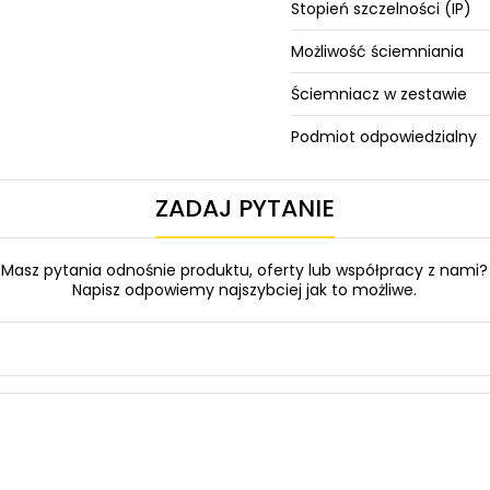
Stopień szczelności (IP)
Możliwość ściemniania
Ściemniacz w zestawie
Podmiot odpowiedzialny
ZADAJ PYTANIE
Masz pytania odnośnie produktu, oferty lub współpracy z nami?
Napisz odpowiemy najszybciej jak to możliwe.