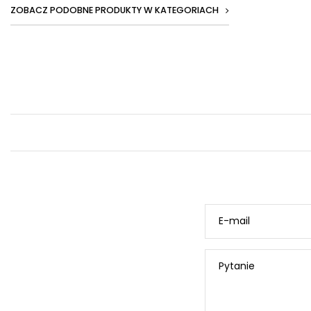
ZOBACZ PODOBNE PRODUKTY W KATEGORIACH
E-mail
Pytanie