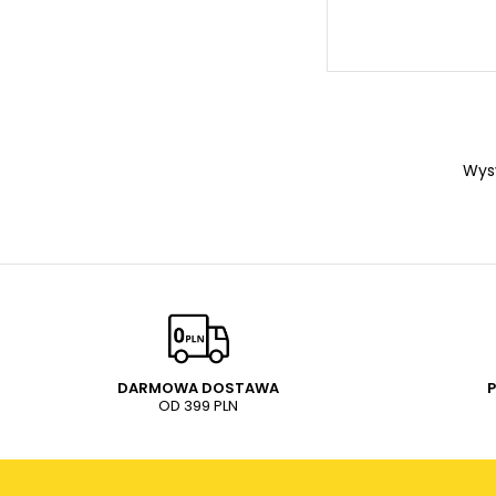
Wys
DARMOWA DOSTAWA
OD 399 PLN