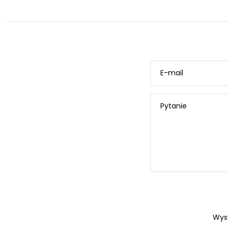
E-mail
Pytanie
Wys