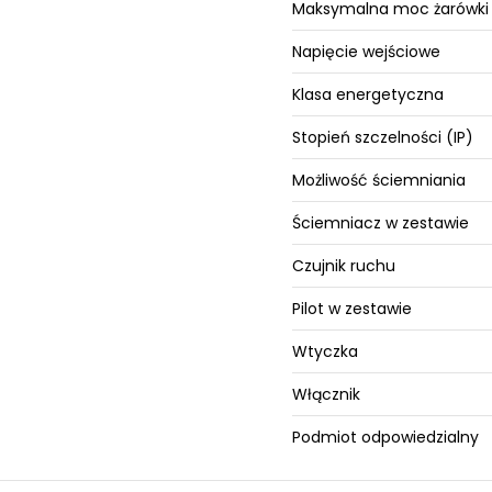
Maksymalna moc żarówki
Napięcie wejściowe
Klasa energetyczna
Stopień szczelności (IP)
Możliwość ściemniania
Ściemniacz w zestawie
Czujnik ruchu
Pilot w zestawie
Wtyczka
Włącznik
Podmiot odpowiedzialny