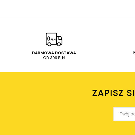
DARMOWA DOSTAWA
OD 399 PLN
ZAPISZ S