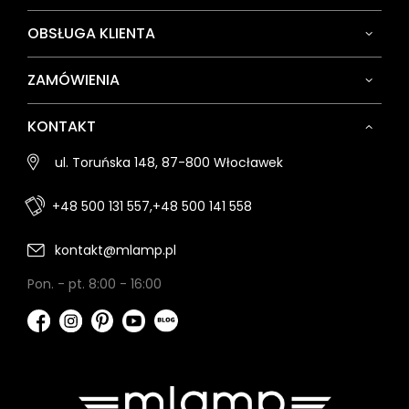
OBSŁUGA KLIENTA
ZAMÓWIENIA
KONTAKT
ul. Toruńska 148, 87-800 Włocławek
+48 500 131 557,
+48 500 141 558
kontakt@mlamp.pl
Pon. - pt. 8:00 - 16:00