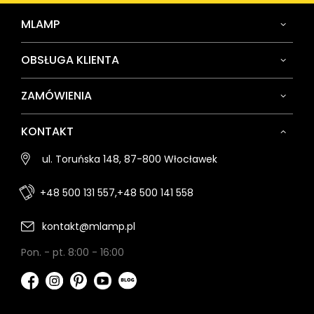
MLAMP
OBSŁUGA KLIENTA
ZAMÓWIENIA
KONTAKT
ul. Toruńska 148, 87-800 Włocławek
+48 500 131 557,
+48 500 141 558
kontakt@mlamp.pl
Pon. - pt. 8:00 - 16:00