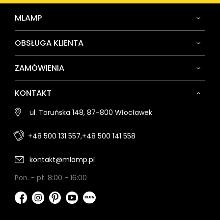
MLAMP
OBSŁUGA KLIENTA
ZAMÓWIENIA
KONTAKT
ul. Toruńska 148, 87-800 Włocławek
+48 500 131 557,
+48 500 141 558
kontakt@mlamp.pl
Pon. - pt. 8:00 - 16:00