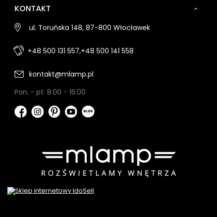
KONTAKT
ul. Toruńska 148, 87-800 Włocławek
+48 500 131 557,
+48 500 141 558
kontakt@mlamp.pl
Pon. - pt. 8:00 - 16:00