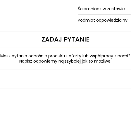
Ściemniacz w zestawie
Podmiot odpowiedzialny
ZADAJ PYTANIE
Masz pytania odnośnie produktu, oferty lub współpracy z nami?
Napisz odpowiemy najszybciej jak to możliwe.