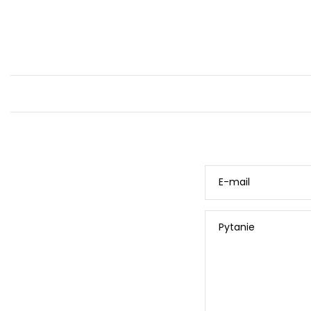
E-mail
Pytanie