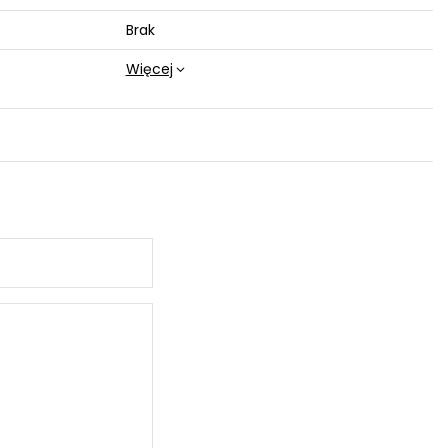
Brak
Więcej