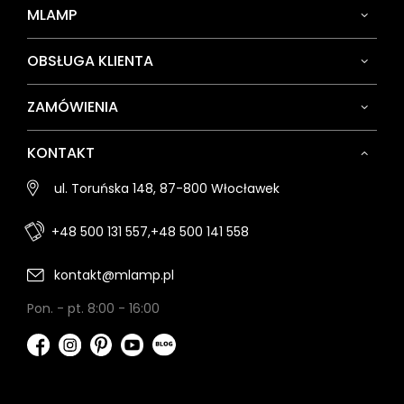
MLAMP
OBSŁUGA KLIENTA
ZAMÓWIENIA
KONTAKT
ul. Toruńska 148, 87-800 Włocławek
+48 500 131 557,
+48 500 141 558
kontakt@mlamp.pl
Pon. - pt. 8:00 - 16:00