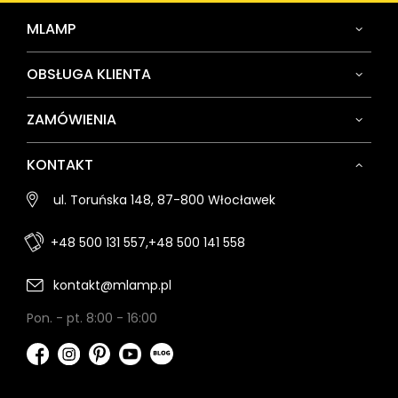
MLAMP
OBSŁUGA KLIENTA
ZAMÓWIENIA
KONTAKT
ul. Toruńska 148, 87-800 Włocławek
+48 500 131 557,
+48 500 141 558
kontakt@mlamp.pl
Pon. - pt. 8:00 - 16:00