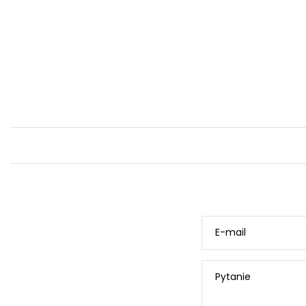
E-mail
Pytanie