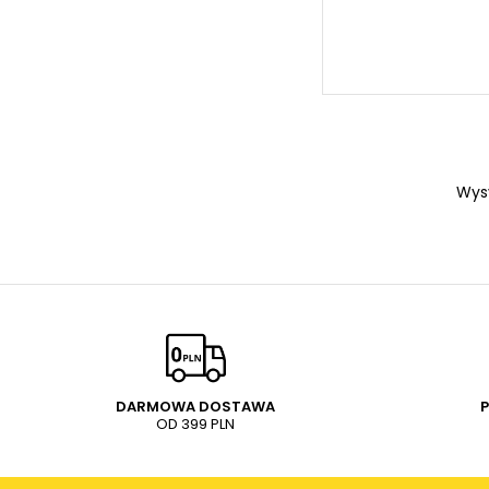
Wys
DARMOWA DOSTAWA
OD 399 PLN