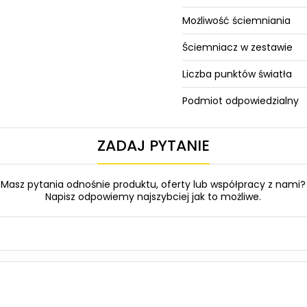
Możliwość ściemniania
Ściemniacz w zestawie
Liczba punktów światła
Podmiot odpowiedzialny
ZADAJ PYTANIE
Masz pytania odnośnie produktu, oferty lub współpracy z nami?
Napisz odpowiemy najszybciej jak to możliwe.