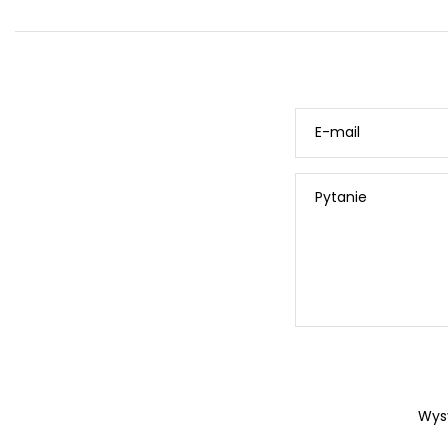
E-mail
Pytanie
Wys