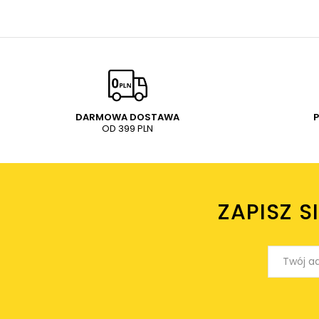
DARMOWA DOSTAWA
OD 399 PLN
ZAPISZ S