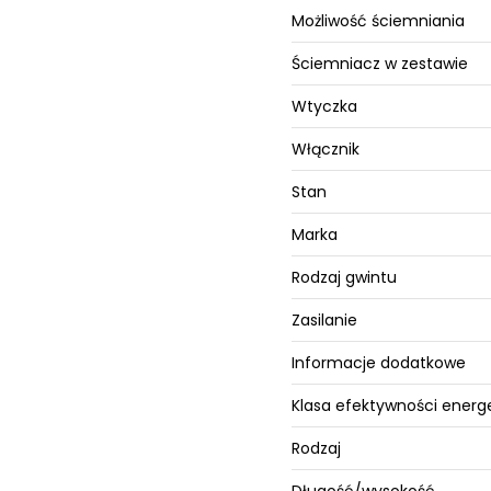
Możliwość ściemniania
Ściemniacz w zestawie
Wtyczka
Włącznik
Stan
Marka
Rodzaj gwintu
Zasilanie
Informacje dodatkowe
Klasa efektywności energ
Rodzaj