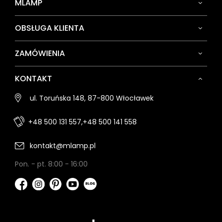
MLAMP
OBSŁUGA KLIENTA
ZAMÓWIENIA
KONTAKT
ul. Toruńska 148, 87-800 Włocławek
+48 500 131 557,
+48 500 141 558
kontakt@mlamp.pl
Pon. - pt. 8:00 - 16:00