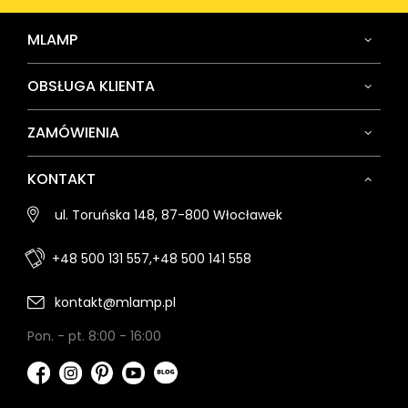
MLAMP
OBSŁUGA KLIENTA
ZAMÓWIENIA
KONTAKT
ul. Toruńska 148, 87-800 Włocławek
+48 500 131 557,
+48 500 141 558
kontakt@mlamp.pl
Pon. - pt. 8:00 - 16:00