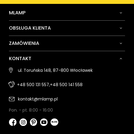
MLAMP
OBSŁUGA KLIENTA
ZAMÓWIENIA
KONTAKT
ul. Toruńska 148, 87-800 Włocławek
+48 500 131 557,
+48 500 141 558
kontakt@mlamp.pl
Pon. - pt. 8:00 - 16:00