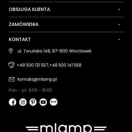
OBSŁUGA KLIENTA
ZAMÓWIENIA
KONTAKT
ul. Toruńska 148, 87-800 Włocławek
+48 500 131 557,
+48 500 141 558
kontakt@mlamp.pl
Pon. - pt. 8:00 - 16:00