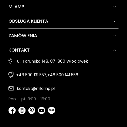
MLAMP
OBSŁUGA KLIENTA
ZAMÓWIENIA
KONTAKT
ul. Toruńska 148, 87-800 Włocławek
+48 500 131 557,
+48 500 141 558
kontakt@mlamp.pl
Pon. - pt. 8:00 - 16:00