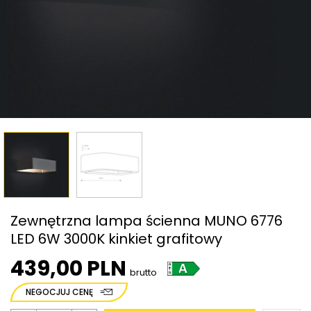
Zewnętrzna lampa ścienna MUNO 6776
LED 6W 3000K kinkiet grafitowy
439,00 PLN
brutto
NEGOCJUJ CENĘ