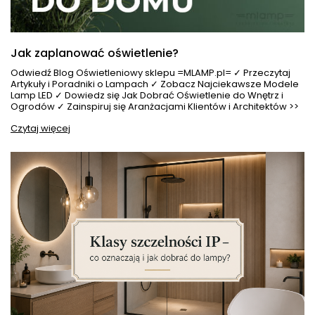
Jak zaplanować oświetlenie?
Odwiedź Blog Oświetleniowy sklepu =MLAMP.pl= ✓ Przeczytaj
Artykuły i Poradniki o Lampach ✓ Zobacz Najciekawsze Modele
Lamp LED ✓ Dowiedz się Jak Dobrać Oświetlenie do Wnętrz i
Ogrodów ✓ Zainspiruj się Aranżacjami Klientów i Architektów >>
Czytaj więcej