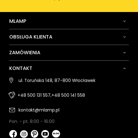
MLAMP
OBSŁUGA KLIENTA
ZAMÓWIENIA
KONTAKT
ul. Toruńska 148, 87-800 Włocławek
+48 500 131 557,
+48 500 141 558
kontakt@mlamp.pl
Pon. - pt. 8:00 - 16:00