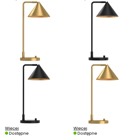
Więcej
Więcej
Dostępne
Dostępne