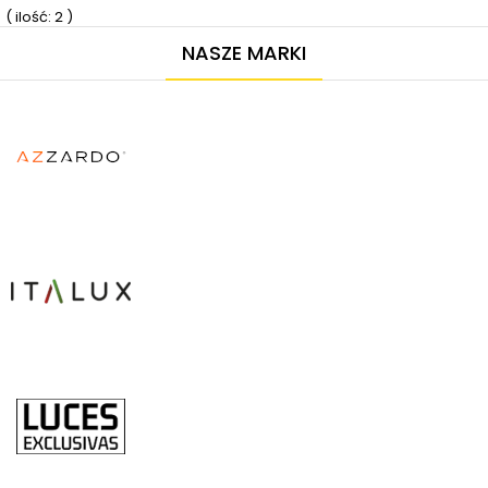
( ilość: 2 )
NASZE MARKI