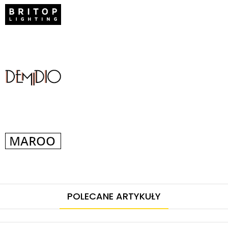
POLECANE ARTYKUŁY