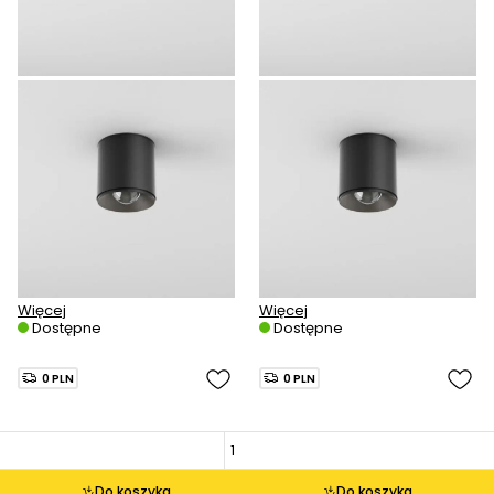
Więcej
Więcej
Dostępne
Dostępne
0 PLN
0 PLN
Do koszyka
Do koszyka