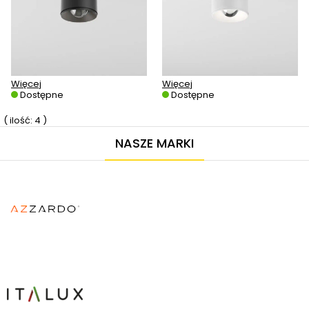
Więcej
Więcej
Dostępne
Dostępne
( ilość: 4 )
NASZE MARKI