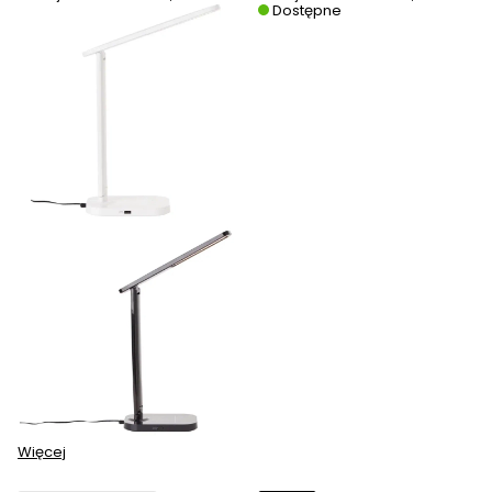
Dostępne
Więcej