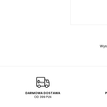
Wys
DARMOWA DOSTAWA
OD 399 PLN