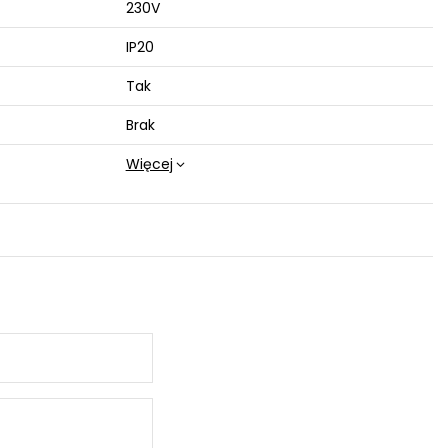
230V
IP20
Tak
Brak
Więcej