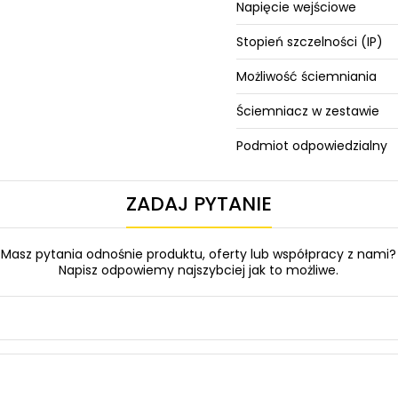
Napięcie wejściowe
Stopień szczelności (IP)
Możliwość ściemniania
Ściemniacz w zestawie
Podmiot odpowiedzialny
ZADAJ PYTANIE
Masz pytania odnośnie produktu, oferty lub współpracy z nami?
Napisz odpowiemy najszybciej jak to możliwe.