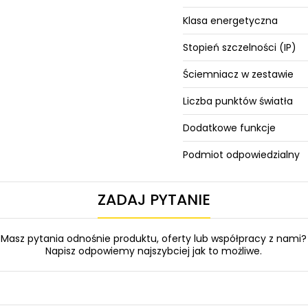
Klasa energetyczna
Stopień szczelności (IP)
Ściemniacz w zestawie
Liczba punktów światła
Dodatkowe funkcje
Podmiot odpowiedzialny
ZADAJ PYTANIE
Masz pytania odnośnie produktu, oferty lub współpracy z nami?
Napisz odpowiemy najszybciej jak to możliwe.