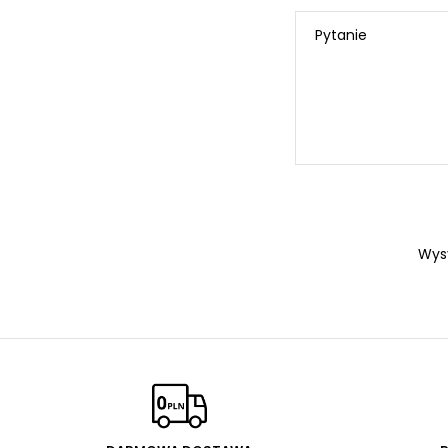
Pytanie
Wys