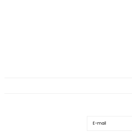
E-mail