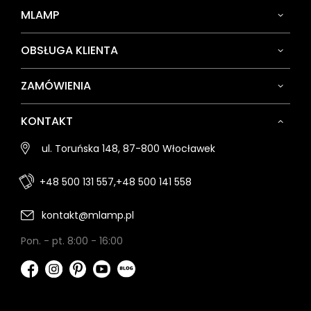
MLAMP
OBSŁUGA KLIENTA
ZAMÓWIENIA
KONTAKT
ul. Toruńska 148, 87-800 Włocławek
+48 500 131 557,
+48 500 141 558
kontakt@mlamp.pl
Pon. - pt. 8:00 - 16:00